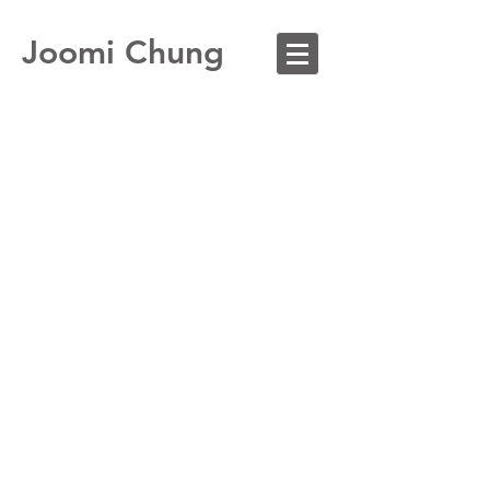
Joomi Chung